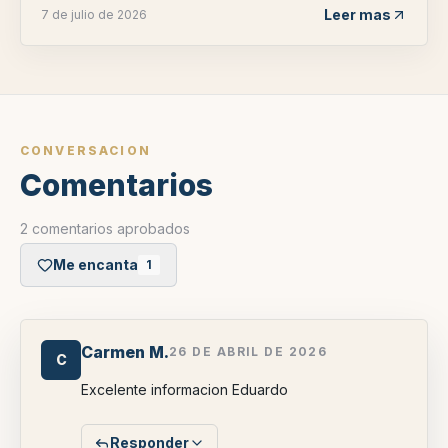
Leer mas
7 de julio de 2026
CONVERSACION
Comentarios
2 comentarios aprobados
Me encanta
1
Carmen M.
26 DE ABRIL DE 2026
C
Excelente informacion Eduardo
Responder