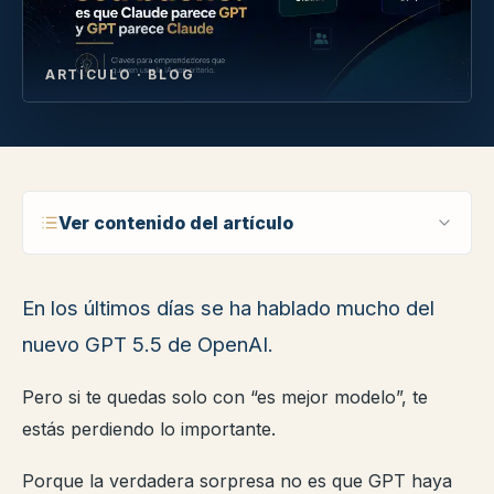
ARTÍCULO · BLOG
Ver contenido del artículo
En los últimos días se ha hablado mucho del
nuevo GPT 5.5 de OpenAI.
Pero si te quedas solo con “es mejor modelo”, te
estás perdiendo lo importante.
Porque la verdadera sorpresa no es que GPT haya