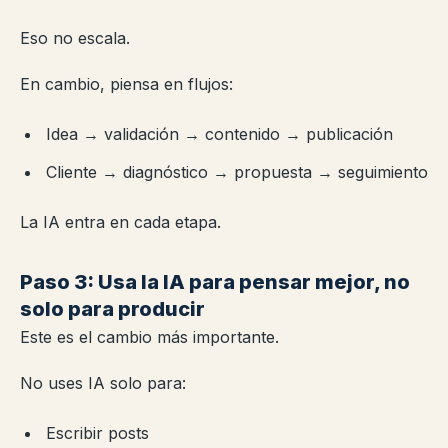
Eso no escala.
En cambio, piensa en flujos:
Idea → validación → contenido → publicación
Cliente → diagnóstico → propuesta → seguimiento
La IA entra en cada etapa.
Paso 3: Usa la IA para pensar mejor, no
solo para producir
Este es el cambio más importante.
No uses IA solo para:
Escribir posts