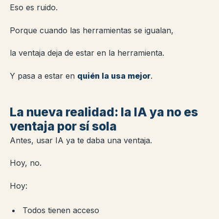
Eso es ruido.
Porque cuando las herramientas se igualan,
la ventaja deja de estar en la herramienta.
Y pasa a estar en
quién la usa mejor
.
La nueva realidad: la IA ya no es
ventaja por sí sola
Antes, usar IA ya te daba una ventaja.
Hoy, no.
Hoy:
Todos tienen acceso