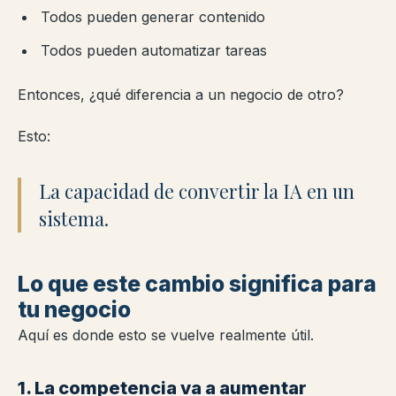
Todos pueden generar contenido
Todos pueden automatizar tareas
Entonces, ¿qué diferencia a un negocio de otro?
Esto:
La capacidad de convertir la IA en un
sistema.
Lo que este cambio significa para
tu negocio
Aquí es donde esto se vuelve realmente útil.
1. La competencia va a aumentar