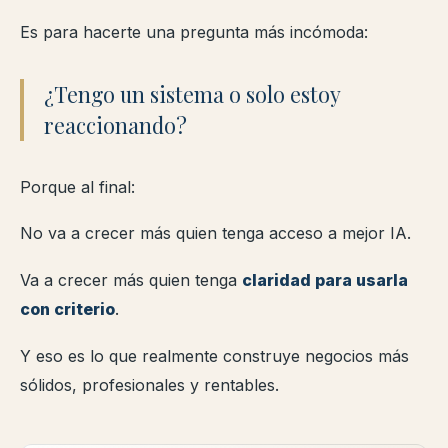
Es para hacerte una pregunta más incómoda:
¿Tengo un sistema o solo estoy
reaccionando?
Porque al final:
No va a crecer más quien tenga acceso a mejor IA.
Va a crecer más quien tenga
claridad para usarla
con criterio
.
Y eso es lo que realmente construye negocios más
sólidos, profesionales y rentables.