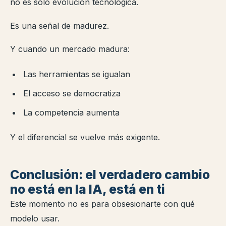
no es solo evolución tecnológica.
Es una señal de madurez.
Y cuando un mercado madura:
Las herramientas se igualan
El acceso se democratiza
La competencia aumenta
Y el diferencial se vuelve más exigente.
Conclusión: el verdadero cambio
no está en la IA, está en ti
Este momento no es para obsesionarte con qué
modelo usar.