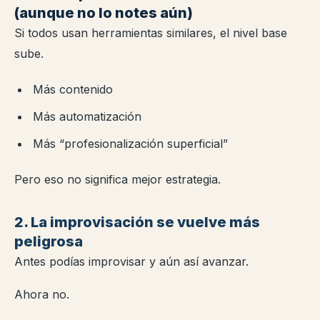
(aunque no lo notes aún)
Si todos usan herramientas similares, el nivel base
sube.
Más contenido
Más automatización
Más “profesionalización superficial”
Pero eso no significa mejor estrategia.
2. La improvisación se vuelve más
peligrosa
Antes podías improvisar y aún así avanzar.
Ahora no.