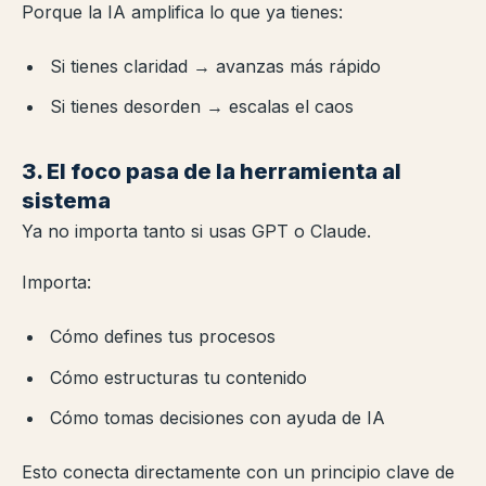
Porque la IA amplifica lo que ya tienes:
Si tienes claridad → avanzas más rápido
Si tienes desorden → escalas el caos
3. El foco pasa de la herramienta al
sistema
Ya no importa tanto si usas GPT o Claude.
Importa:
Cómo defines tus procesos
Cómo estructuras tu contenido
Cómo tomas decisiones con ayuda de IA
Esto conecta directamente con un principio clave de