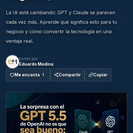
La IA está cambiando: GPT y Claude se parecen
cada vez más. Aprende qué significa esto para tu
negocio y cómo convertir la tecnología en una
ventaja real.
Escrito por
Eduardo Medina
Me encanta
Compartir
Copiar
1