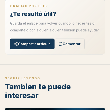
GRACIAS POR LEER
¿Te resultó útil?
Guarda el enlace para volver cuando lo necesites o
compártelo con alguien a quien también pueda ayudar.
Compartir artículo
Comentar
SEGUIR LEYENDO
Tambien te puede
interesar