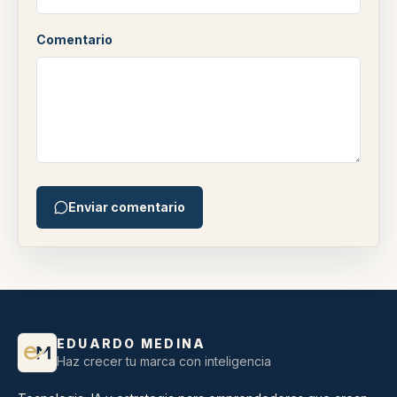
Comentario
Enviar comentario
EDUARDO MEDINA
Haz crecer tu marca con inteligencia