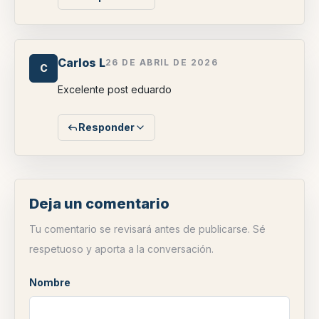
Carlos L
26 DE ABRIL DE 2026
C
Excelente post eduardo
Responder
Deja un comentario
Tu comentario se revisará antes de publicarse. Sé
respetuoso y aporta a la conversación.
Nombre