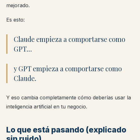
mejorado.
Es esto:
Claude empieza a comportarse como
GPT…
y GPT empieza a comportarse como
Claude.
Y eso cambia completamente cómo deberías usar la
inteligencia artificial en tu negocio.
Lo que está pasando (explicado
sin ruido)