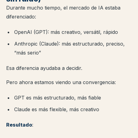
Durante mucho tiempo, el mercado de IA estaba
diferenciado:
OpenAI (GPT): más creativo, versátil, rápido
Anthropic (Claude): más estructurado, preciso,
“más serio”
Esa diferencia ayudaba a decidir.
Pero ahora estamos viendo una convergencia:
GPT es más estructurado, más fiable
Claude es más flexible, más creativo
Resultado
: