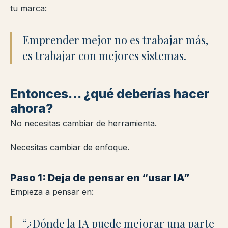
tu marca:
Emprender mejor no es trabajar más,
es trabajar con mejores sistemas.
Entonces… ¿qué deberías hacer
ahora?
No necesitas cambiar de herramienta.
Necesitas cambiar de enfoque.
Paso 1: Deja de pensar en “usar IA”
Empieza a pensar en:
“¿Dónde la IA puede mejorar una parte