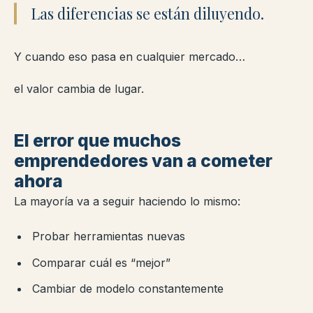
Las diferencias se están diluyendo.
Y cuando eso pasa en cualquier mercado…
el valor cambia de lugar.
El error que muchos
emprendedores van a cometer
ahora
La mayoría va a seguir haciendo lo mismo:
Probar herramientas nuevas
Comparar cuál es “mejor”
Cambiar de modelo constantemente