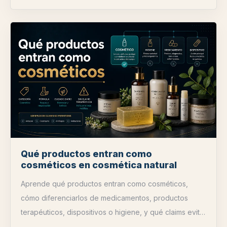
Qué productos entran como
cosméticos en cosmética natural
Aprende qué productos entran como cosméticos,
cómo diferenciarlos de medicamentos, productos
terapéuticos, dispositivos o higiene, y qué claims evitar
en cosmética natural.