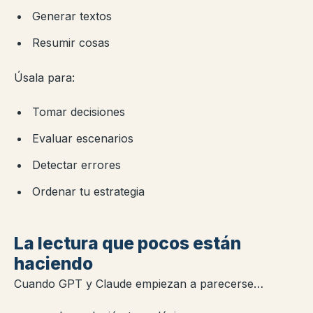
Generar textos
Resumir cosas
Úsala para:
Tomar decisiones
Evaluar escenarios
Detectar errores
Ordenar tu estrategia
La lectura que pocos están
haciendo
Cuando GPT y Claude empiezan a parecerse…