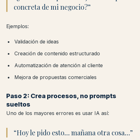
concreta de mi negocio?”
Ejemplos:
Validación de ideas
Creación de contenido estructurado
Automatización de atención al cliente
Mejora de propuestas comerciales
Paso 2: Crea procesos, no prompts
sueltos
Uno de los mayores errores es usar IA así:
“Hoy le pido esto… mañana otra cosa…”