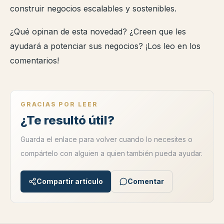
construir negocios escalables y sostenibles.
¿Qué opinan de esta novedad? ¿Creen que les
ayudará a potenciar sus negocios? ¡Los leo en los
comentarios!
GRACIAS POR LEER
¿Te resultó útil?
Guarda el enlace para volver cuando lo necesites o
compártelo con alguien a quien también pueda ayudar.
Compartir artículo
Comentar