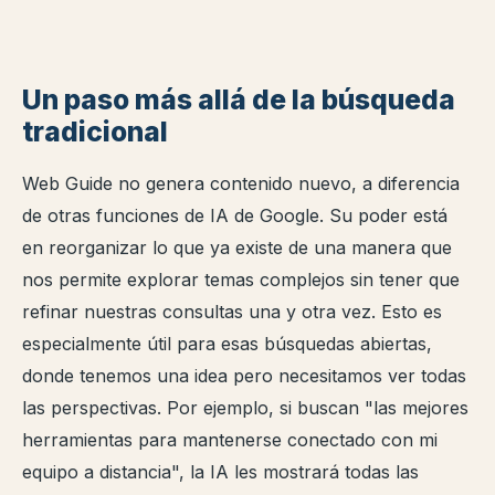
Un paso más allá de la búsqueda
tradicional
Web Guide no genera contenido nuevo, a diferencia
de otras funciones de IA de Google. Su poder está
en reorganizar lo que ya existe de una manera que
nos permite explorar temas complejos sin tener que
refinar nuestras consultas una y otra vez. Esto es
especialmente útil para esas búsquedas abiertas,
donde tenemos una idea pero necesitamos ver todas
las perspectivas. Por ejemplo, si buscan "las mejores
herramientas para mantenerse conectado con mi
equipo a distancia", la IA les mostrará todas las