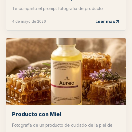
Te comparto el prompt fotografia de producto
Leer mas
4 de mayo de 2026
Producto con Miel
Fotografía de un producto de cuidado de la piel de