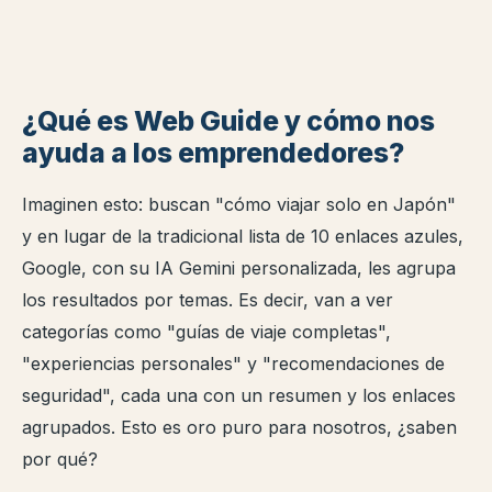
¿Qué es Web Guide y cómo nos
ayuda a los emprendedores?
Imaginen esto: buscan "cómo viajar solo en Japón"
y en lugar de la tradicional lista de 10 enlaces azules,
Google, con su IA Gemini personalizada, les agrupa
los resultados por temas. Es decir, van a ver
categorías como "guías de viaje completas",
"experiencias personales" y "recomendaciones de
seguridad", cada una con un resumen y los enlaces
agrupados. Esto es oro puro para nosotros, ¿saben
por qué?