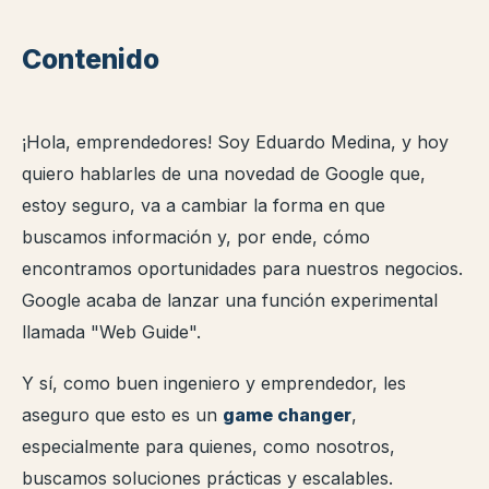
Contenido
¡Hola, emprendedores! Soy Eduardo Medina, y hoy
quiero hablarles de una novedad de Google que,
estoy seguro, va a cambiar la forma en que
buscamos información y, por ende, cómo
encontramos oportunidades para nuestros negocios.
Google acaba de lanzar una función experimental
llamada "Web Guide".
Y sí, como buen ingeniero y emprendedor, les
aseguro que esto es un
game changer
,
especialmente para quienes, como nosotros,
buscamos soluciones prácticas y escalables.