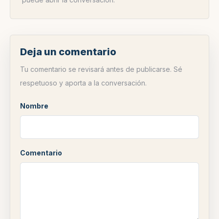
Deja un comentario
Tu comentario se revisará antes de publicarse. Sé
respetuoso y aporta a la conversación.
Nombre
Comentario