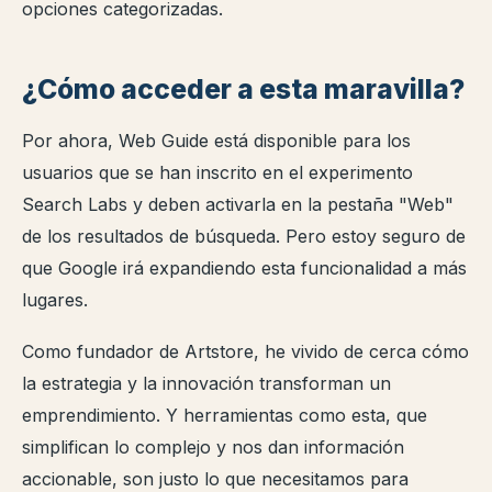
opciones categorizadas.
¿Cómo acceder a esta maravilla?
Por ahora, Web Guide está disponible para los
usuarios que se han inscrito en el experimento
Search Labs y deben activarla en la pestaña "Web"
de los resultados de búsqueda. Pero estoy seguro de
que Google irá expandiendo esta funcionalidad a más
lugares.
Como fundador de Artstore, he vivido de cerca cómo
la estrategia y la innovación transforman un
emprendimiento. Y herramientas como esta, que
simplifican lo complejo y nos dan información
accionable, son justo lo que necesitamos para