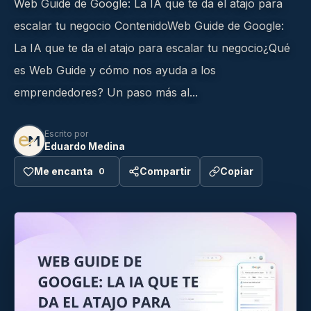
Web Guide de Google: La IA que te da el atajo para
escalar tu negocio ContenidoWeb Guide de Google:
La IA que te da el atajo para escalar tu negocio¿Qué
es Web Guide y cómo nos ayuda a los
emprendedores? Un paso más al...
Escrito por
Eduardo Medina
Me encanta
Compartir
Copiar
0