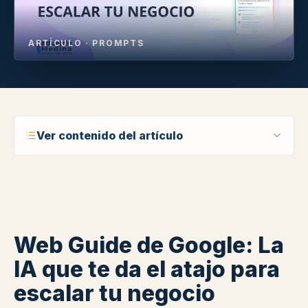
ARTÍCULO · PROMPTS
Ver contenido del artículo
Web Guide de Google: La
IA que te da el atajo para
escalar tu negocio