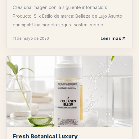
Crea una imagen con la siguiente informacion:
Producto: Slik Estilo de marca: Belleza de Lujo Asunto
principal: Una modelo segura sosteniendo o
presentando el producto cerca de la cámara, con el
Leer mas
11 de mayo de 2026
producto en foco n...
Fresh Botanical Luxury