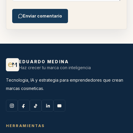
Enviar comentario
EDUARDO MEDINA
Haz crecer tu marca con inteligencia
Tecnologia, IA y estrategia para emprendedores que crean
marcas cosmeticas.
HERRAMIENTAS