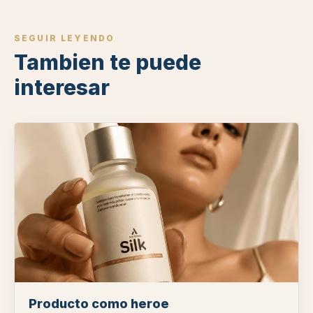
SEGUIR LEYENDO
Tambien te puede
interesar
Producto como heroe