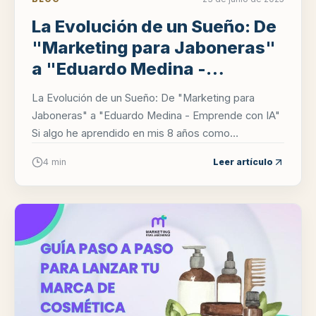
La Evolución de un Sueño: De
"Marketing para Jaboneras"
a "Eduardo Medina -
Emprende con IA"
La Evolución de un Sueño: De "Marketing para
Jaboneras" a "Eduardo Medina - Emprende con IA"
Si algo he aprendido en mis 8 años como
emprendedor, es que los negocios, al igual que las...
4 min
Leer artículo