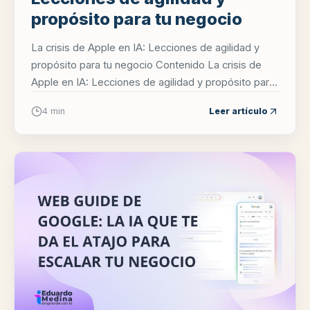
propósito para tu negocio
La crisis de Apple en IA: Lecciones de agilidad y
propósito para tu negocio Contenido La crisis de
Apple en IA: Lecciones de agilidad y propósito para
tu negocio¿Qu...
4 min
Leer artículo