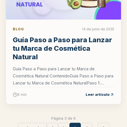
BLOG
14 de junio de 2025
Guía Paso a Paso para Lanzar
tu Marca de Cosmética
Natural
Guía Paso a Paso para Lanzar tu Marca de
Cosmética Natural ContenidoGuía Paso a Paso para
Lanzar tu Marca de Cosmética NaturalPaso 1:
Encuentra tu Nicho y tu Diferenciación (Tu "Factor...
6 min
Leer artículo
Página 3 de 6