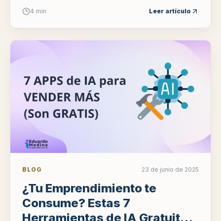
inteligencia artificial. Como tu guía...
4 min
Leer artículo
BLOG
23 de junio de 2025
¿Tu Emprendimiento te
Consume? Estas 7
Herramientas de IA Gratuitas