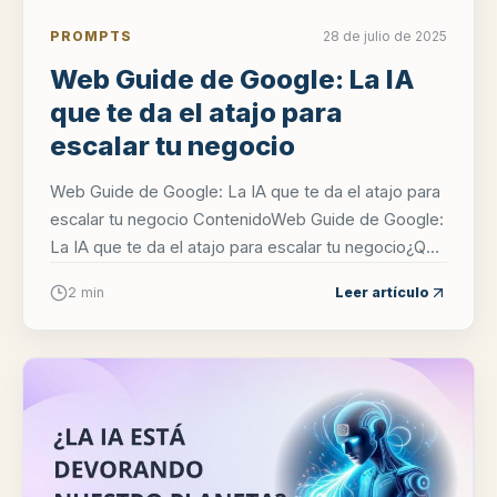
PROMPTS
28 de julio de 2025
Web Guide de Google: La IA
que te da el atajo para
escalar tu negocio
Web Guide de Google: La IA que te da el atajo para
escalar tu negocio ContenidoWeb Guide de Google:
La IA que te da el atajo para escalar tu negocio¿Qué
es Web Guide y cómo nos ayu...
2 min
Leer artículo