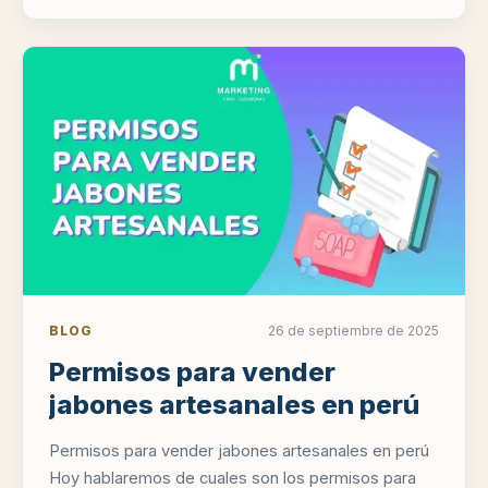
BLOG
26 de septiembre de 2025
Permisos para vender
jabones artesanales en perú
Permisos para vender jabones artesanales en perú
Hoy hablaremos de cuales son los permisos para