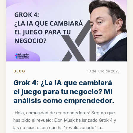
BLOG
13 de julio de 2025
Grok 4: ¿La IA que cambiará
el juego para tu negocio? Mi
análisis como emprendedor.
¡Hola, comunidad de emprendedores! Seguro que
has oído el revuelo: Elon Musk ha lanzado Grok 4 y
las noticias dicen que ha "revolucionado" la